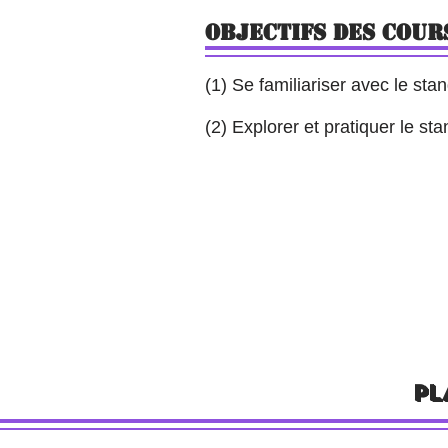
Objectifs des cour
(1) Se familiariser avec le sta
(2) Explorer et pratiquer le st
PL