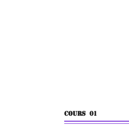
Cours 01