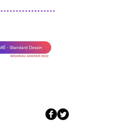
É - Standard Dessin
NOUVEAU JANVIER 2022