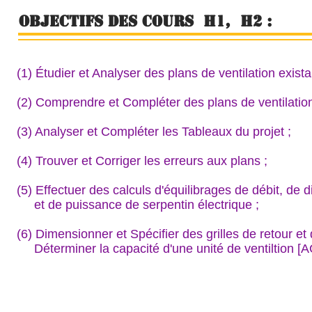
Objectifs des cours H1, h2 :
(1) Étudier et Analyser des plans de ventilation exista
(2) Comprendre et Compléter des plans de ventilation
(3) Analyser et Compléter les Tableaux du projet ;
(4) Trouver et Corriger les erreurs aux plans ;
(5) Effectuer des calculs d'équilibrages de débit, de d
et de puissance de serpentin électrique ;
(6) Dimensionner et Spécifier des grilles de retour et 
Déterminer la capacité d'une unité de ventiltion [A