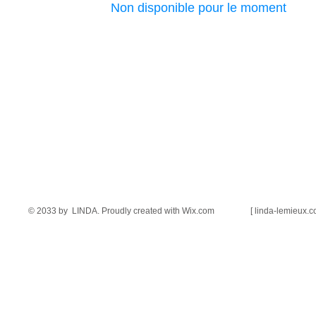
Non disponible pour le moment
© 2033 by LINDA. Proudly created with
Wix.com [ linda-lemieux.co